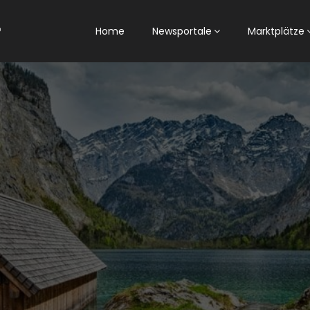
Home
Newsportale
Marktplätze