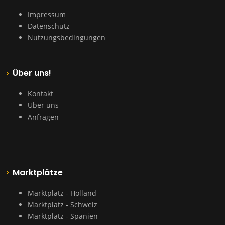
Impressum
Datenschutz
Nutzungsbedingungen
Über uns!
Kontakt
Über uns
Anfragen
Marktplätze
Marktplatz - Holland
Marktplatz - Schweiz
Marktplatz - Spanien