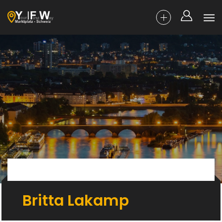
Britta Lakamp