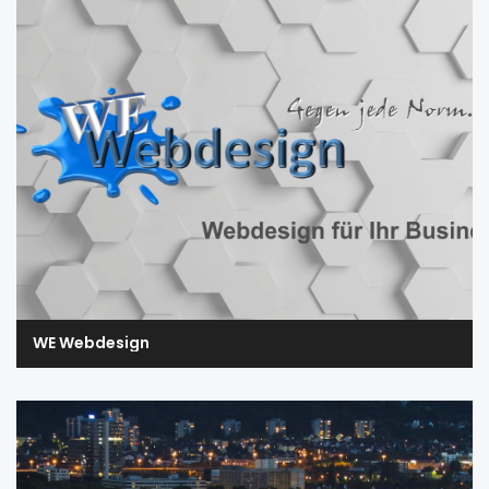
WE Webdesign