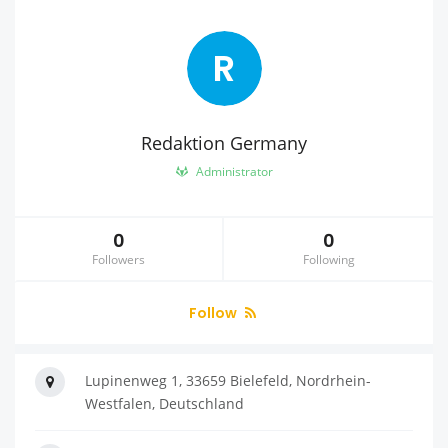
R
Redaktion Germany
Administrator
0
0
Followers
Following
Follow
Lupinenweg 1, 33659 Bielefeld, Nordrhein-
Westfalen, Deutschland