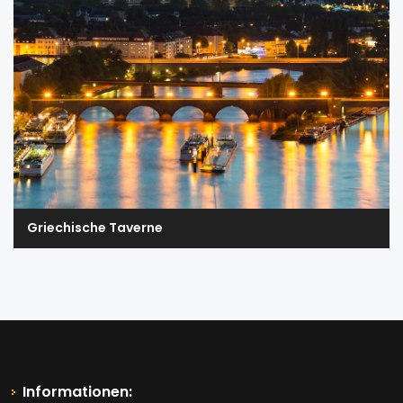
Griechische Taverne
Informationen: