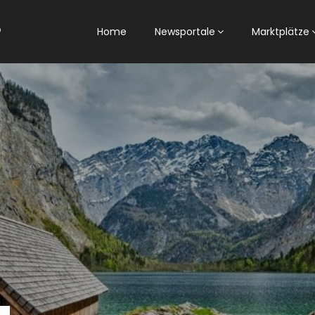
Home
Newsportale
Marktplätze