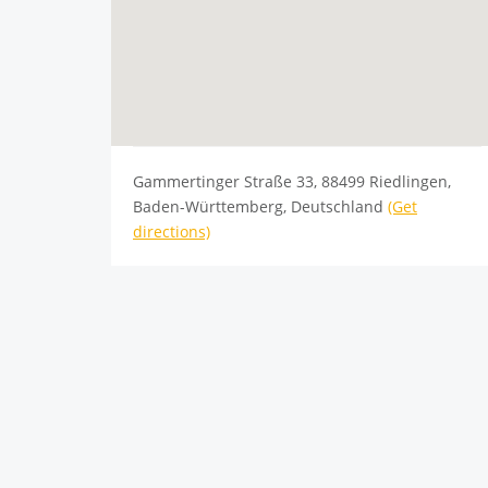
Gammertinger Straße 33, 88499 Riedlingen,
Baden-Württemberg, Deutschland
(Get
directions)