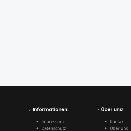
Informationen:
Über uns!
Impressum
Kontakt
Datenschutz
Über uns