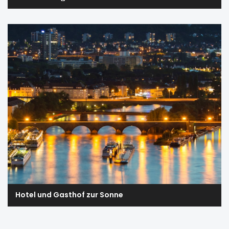
Hotel und Gasthof zur Sonne