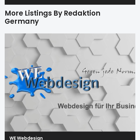
More Listings By Redaktion
Germany
WE Webdesign