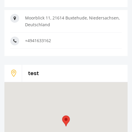
Moorblick 11, 21614 Buxtehude, Niedersachsen,
Deutschland
+4941633162
test