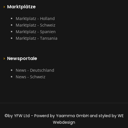
Marktplätze
Marktplatz - Holland
Marktplatz - Schweiz
Marktplatz - Spanien
Marktplatz - Tansania
Newsportale
News - Deutschland
News - Schweiz
©by YFW Ltd - Powerd by Yaamma GmbH and styled by WE
Webdesign