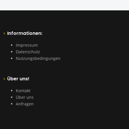
Informationen:
Impressum
Datenschutz
Nutzungsbedingungen
Über uns!
Kontakt
Über uns
Anfragen