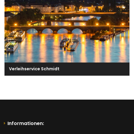
Verleihservice Schmidt
Informationen: