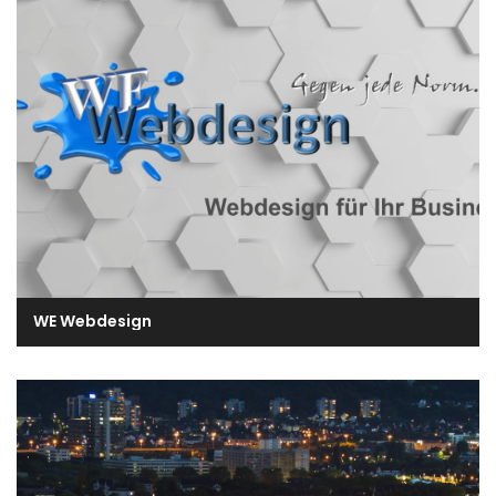
WE Webdesign