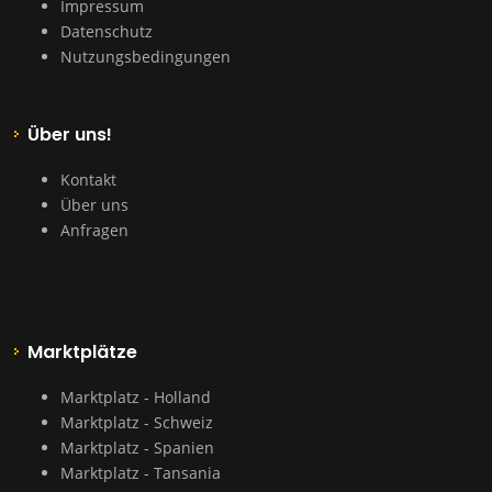
Impressum
Datenschutz
Nutzungsbedingungen
Über uns!
Kontakt
Über uns
Anfragen
Marktplätze
Marktplatz - Holland
Marktplatz - Schweiz
Marktplatz - Spanien
Marktplatz - Tansania