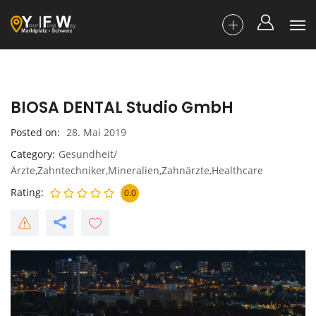
BIOSA DENTAL Studio GmbH
Posted on
28. Mai 2019
Category
Gesundheit/
Ärzte,Zahntechniker,Mineralien,Zahnärzte,Healthcare
Rating
0.0