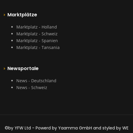
Marktplätze
Marktplatz - Holland
Marktplatz - Schweiz
Marktplatz - Spanien
Marktplatz - Tansania
Newsportale
News - Deutschland
News - Schweiz
©by YFW Ltd - Powerd by Yaamma GmbH and styled by WE