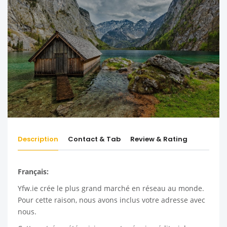
Description
Contact & Tab
Review & Rating
Français:
Yfw.ie
crée le plus grand marché en réseau au monde.
Pour cette raison, nous avons inclus votre adresse avec
nous.