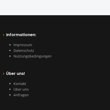
Informationen:
Impressum
Datenschutz
Nutzungsbedingungen
Über uns!
Kontakt
Über uns
Anfragen