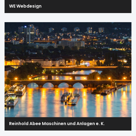
WE Webdesign
Reinhold Abee Maschinen und Anlagen e. K.