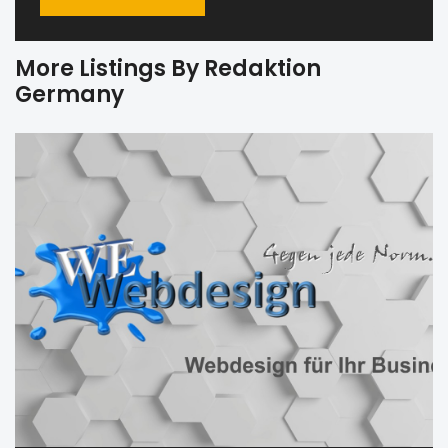
More Listings By Redaktion
Germany