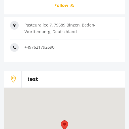
Follow
Pasteurallee 7, 79589 Binzen, Baden-
Württemberg, Deutschland
+497621792690
test