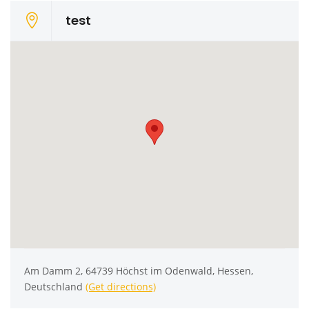
test
Am Damm 2, 64739 Höchst im Odenwald, Hessen,
Deutschland
(Get directions)