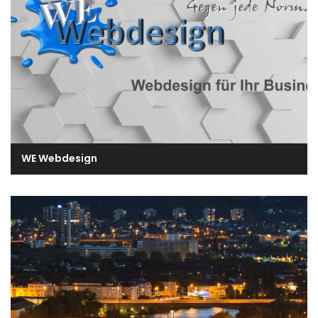
WE Webdesign