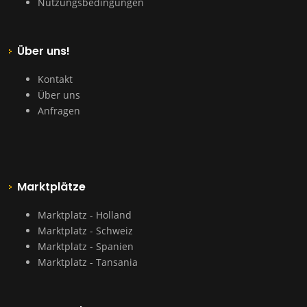
Nutzungsbedingungen
Über uns!
Kontakt
Über uns
Anfragen
Marktplätze
Marktplatz - Holland
Marktplatz - Schweiz
Marktplatz - Spanien
Marktplatz - Tansania