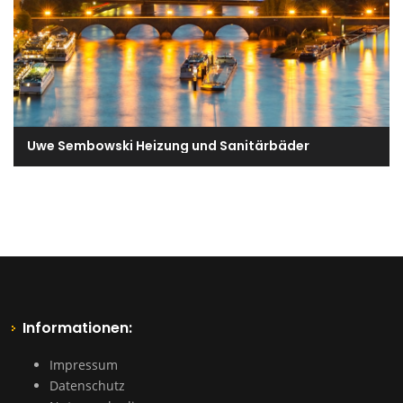
Uwe Sembowski Heizung und Sanitärbäder
Informationen:
Impressum
Datenschutz