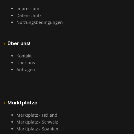
Impressum
Datenschutz
Nutzungsbedingungen
Über uns!
Kontakt
Über uns
Anfragen
Marktplätze
Marktplatz - Holland
Marktplatz - Schweiz
Marktplatz - Spanien