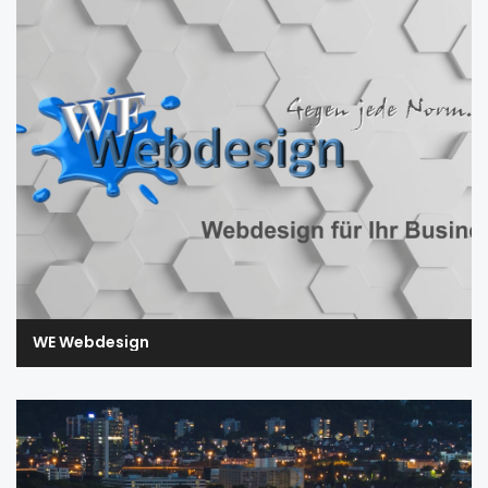
WE Webdesign