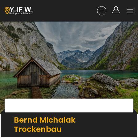
Bernd Michalak
Trockenbau