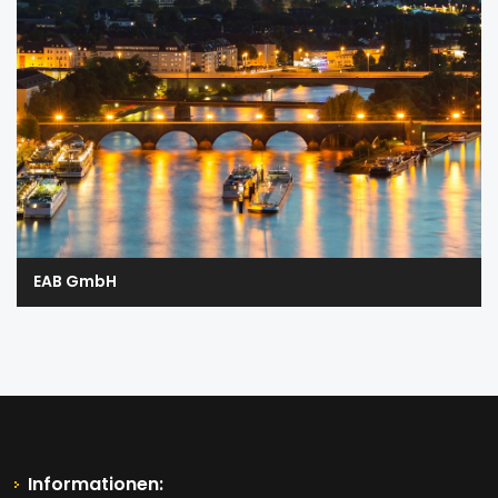
EAB GmbH
Informationen: