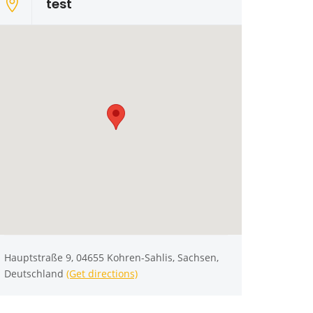
test
Hauptstraße 9, 04655 Kohren-Sahlis, Sachsen,
Deutschland
(Get directions)