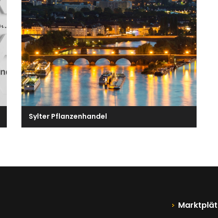
Sylter Pflanzenhandel
Marktplät