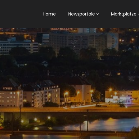
Home
Newsportale
Marktplätze