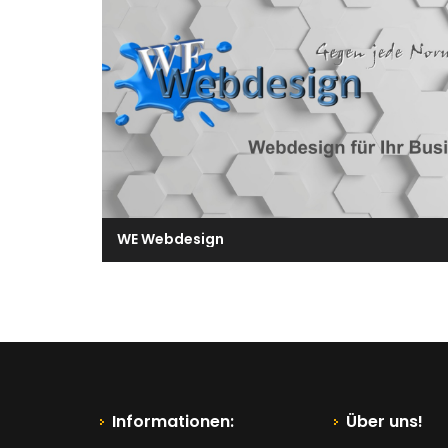
WE Webdesign
Informationen:
Über uns!