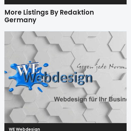
More Listings By Redaktion
Germany
WE Webdesign