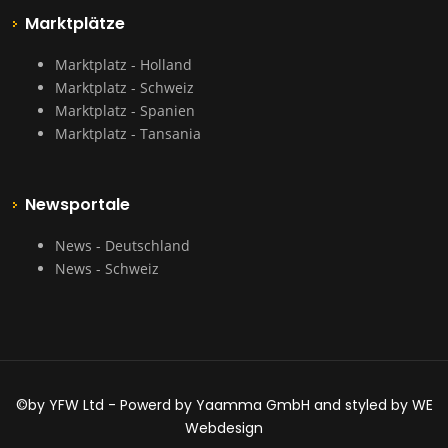
Marktplätze
Marktplatz - Holland
Marktplatz - Schweiz
Marktplatz - Spanien
Marktplatz - Tansania
Newsportale
News - Deutschland
News - Schweiz
©by YFW Ltd - Powerd by Yaamma GmbH and styled by WE
Webdesign