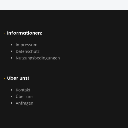
Informationen:
Impressum
Datenschutz
Nutzungsbedingungen
Über uns!
Kontakt
Über uns
Anfragen