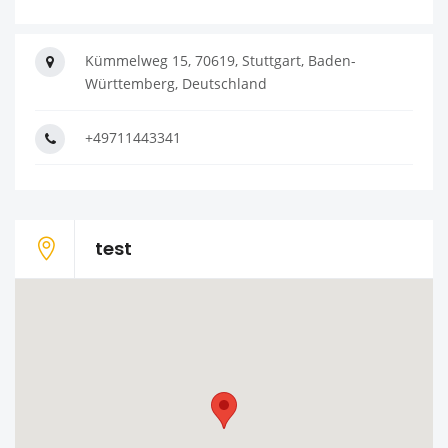
Kümmelweg 15, 70619, Stuttgart, Baden-
Württemberg, Deutschland
+49711443341
test