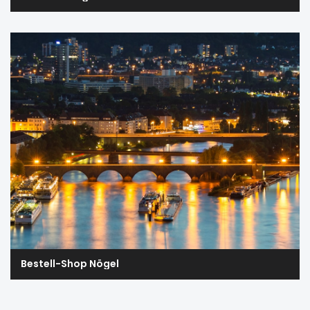
Bestell-Shop Nögel