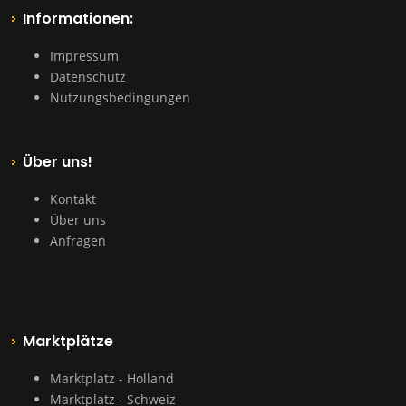
Informationen:
Impressum
Datenschutz
Nutzungsbedingungen
Über uns!
Kontakt
Über uns
Anfragen
Marktplätze
Marktplatz - Holland
Marktplatz - Schweiz