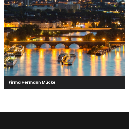
Firma Hermann Mücke