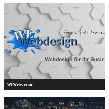
WE Webdesign