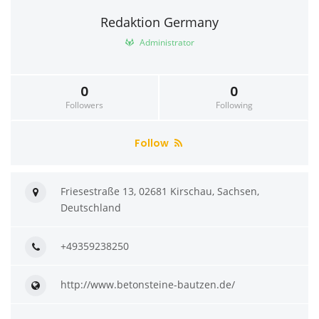
Redaktion Germany
Administrator
0
0
Followers
Following
Follow
Friesestraße 13, 02681 Kirschau, Sachsen,
Deutschland
+49359238250
http://www.betonsteine-bautzen.de/