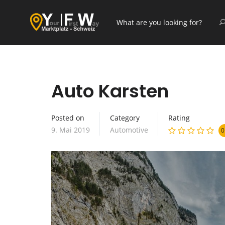
Auto Karsten
Posted on
Category
Rating
9. Mai 2019
Automotive
0