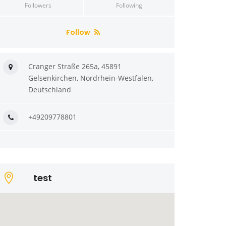
Followers
Following
Follow
Cranger Straße 265a, 45891
Gelsenkirchen, Nordrhein-Westfalen,
Deutschland
+49209778801
test