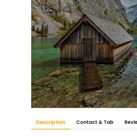
Description
Contact & Tab
Revi