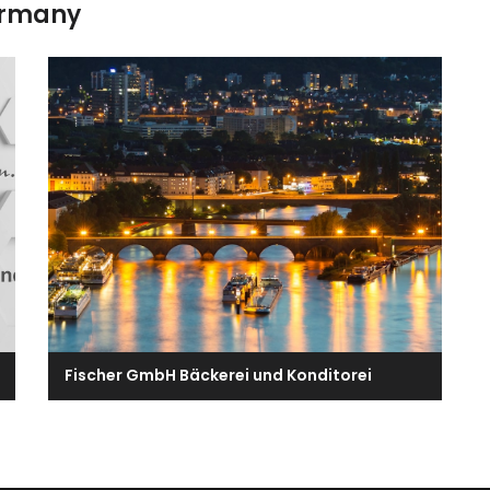
ermany
Fischer GmbH Bäckerei und Konditorei