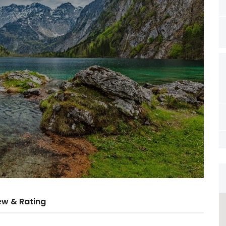
ew & Rating