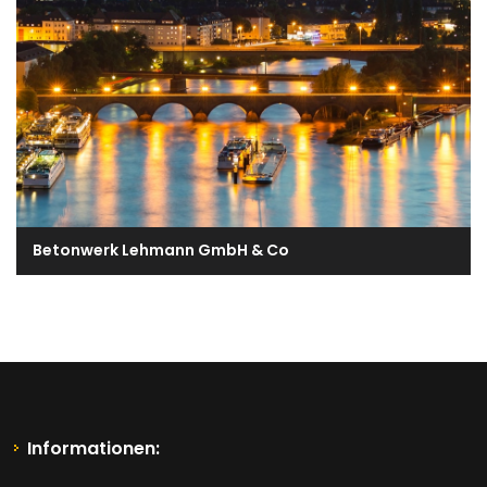
Betonwerk Lehmann GmbH & Co
Informationen: