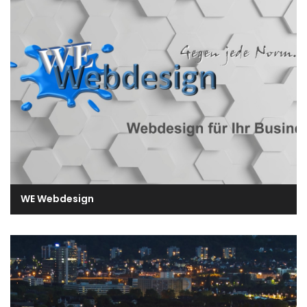
WE Webdesign