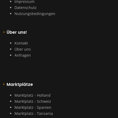
Impressum
Datenschutz
Nutzungsbedingungen
Über uns!
Kontakt
Über uns
Anfragen
Marktplätze
Marktplatz - Holland
Marktplatz - Schweiz
Marktplatz - Spanien
Marktplatz - Tansania