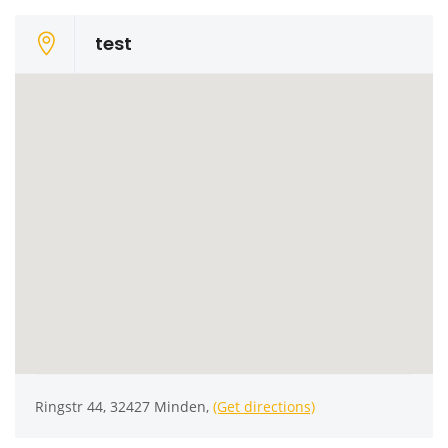
test
Ringstr 44, 32427 Minden,
(Get directions)