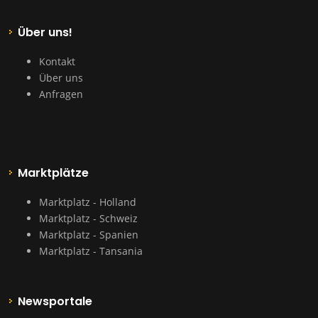
Über uns!
Kontakt
Über uns
Anfragen
Marktplätze
Marktplatz - Holland
Marktplatz - Schweiz
Marktplatz - Spanien
Marktplatz - Tansania
Newsportale