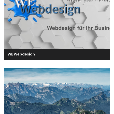
WE Webdesign