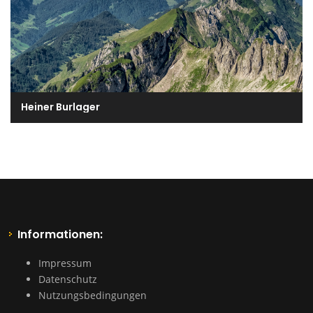
Heiner Burlager
Informationen:
Impressum
Datenschutz
Nutzungsbedingungen