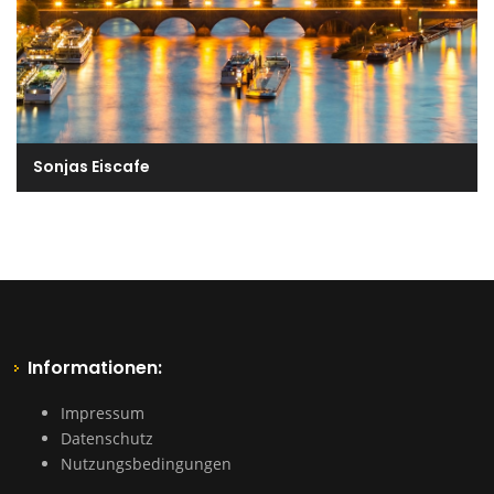
Sonjas Eiscafe
Informationen:
Impressum
Datenschutz
Nutzungsbedingungen