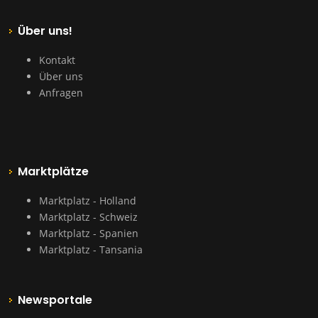
Über uns!
Kontakt
Über uns
Anfragen
Marktplätze
Marktplatz - Holland
Marktplatz - Schweiz
Marktplatz - Spanien
Marktplatz - Tansania
Newsportale