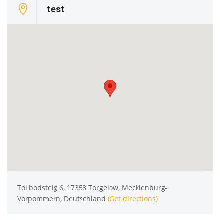
test
Tollbodsteig 6, 17358 Torgelow, Mecklenburg-
Vorpommern, Deutschland
(Get directions)