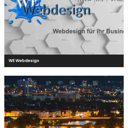
WE Webdesign