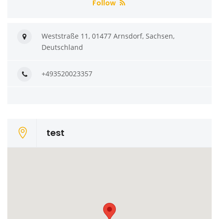
Follow
Weststraße 11, 01477 Arnsdorf, Sachsen,
Deutschland
+493520023357
test