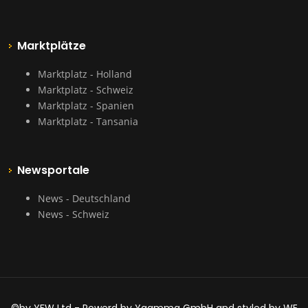
Marktplätze
Marktplatz - Holland
Marktplatz - Schweiz
Marktplatz - Spanien
Marktplatz - Tansania
Newsportale
News - Deutschland
News - Schweiz