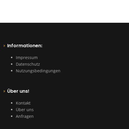
Informationen:
Impressum
Datenschutz
Nutzungsbedingungen
Über uns!
Kontakt
Über uns
Anfragen