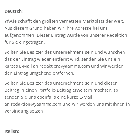
_____________________________________________________________
Deutsch:
Yfw.ie
schafft den größten vernetzten Marktplatz der Welt.
Aus diesem Grund haben wir Ihre Adresse bei uns
aufgenommen. Dieser Eintrag wurde von unserer Redaktion
für Sie eingetragen.
Sollten Sie Besitzer des Unternehmens sein und wünschen
das der Eintrag wieder entfernt wird, senden Sie uns ein
kurzes E-Mail an
redaktion@yaamma.com
und wir werden
den Eintrag umgehend entfernen.
Sollten Sie Besitzer des Unternehmens sein und diesen
Beitrag in einen Portfolio-Beitrag erweitern möchten, so
senden Sie uns ebenfalls eine kurze E-Mail
an
redaktion@yaamma.com
und wir werden uns mit Ihnen in
Verbindung setzen
_____________________________________________________________
Italien
: