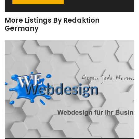
More Listings By Redaktion
Germany