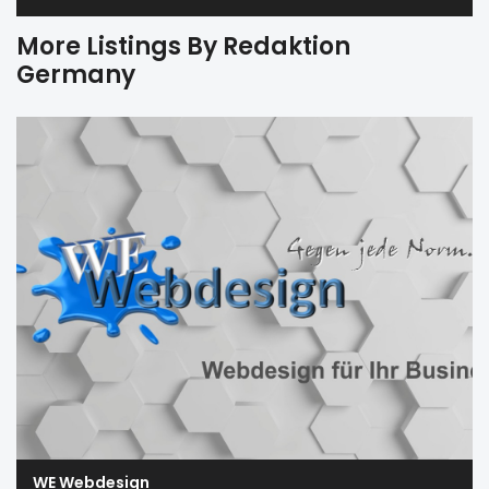
More Listings By Redaktion
Germany
WE Webdesign