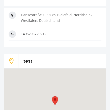
Hansestraße 1, 33689 Bielefeld, Nordrhein-
Westfalen, Deutschland
+495205729212
test