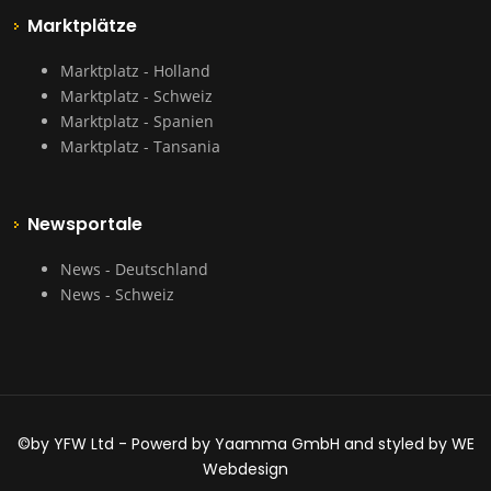
Marktplätze
Marktplatz - Holland
Marktplatz - Schweiz
Marktplatz - Spanien
Marktplatz - Tansania
Newsportale
News - Deutschland
News - Schweiz
©by YFW Ltd - Powerd by Yaamma GmbH and styled by WE
Webdesign