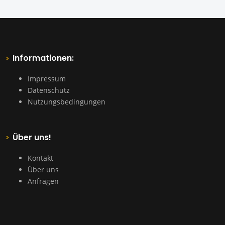
Informationen:
Impressum
Datenschutz
Nutzungsbedingungen
Über uns!
Kontakt
Über uns
Anfragen