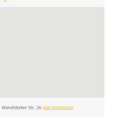
Wandsbeker Str. 26
(Get directions)