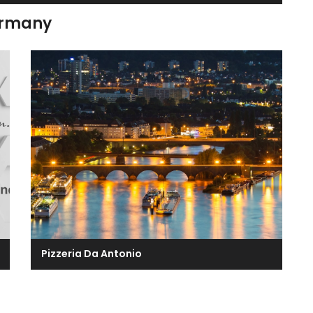
ermany
Pizzeria Da Antonio