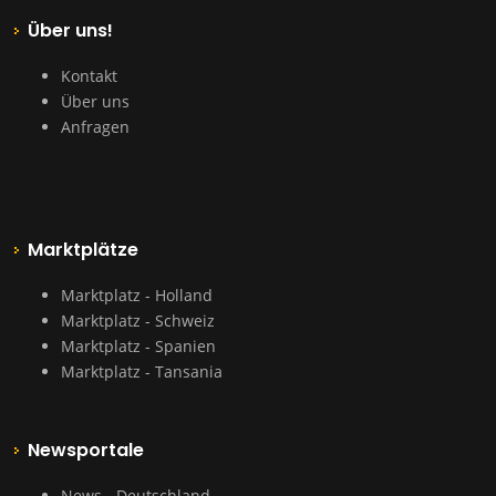
Über uns!
Kontakt
Über uns
Anfragen
Marktplätze
Marktplatz - Holland
Marktplatz - Schweiz
Marktplatz - Spanien
Marktplatz - Tansania
Newsportale
News - Deutschland