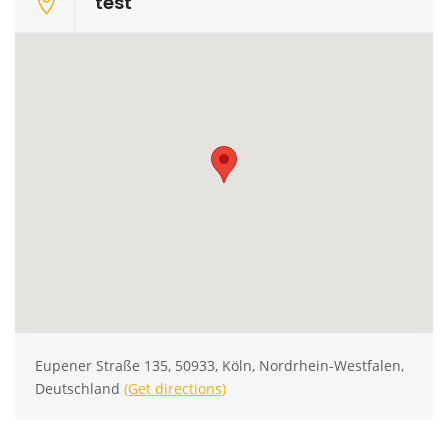
test
Eupener Straße 135, 50933, Köln, Nordrhein-Westfalen,
Deutschland
(Get directions)