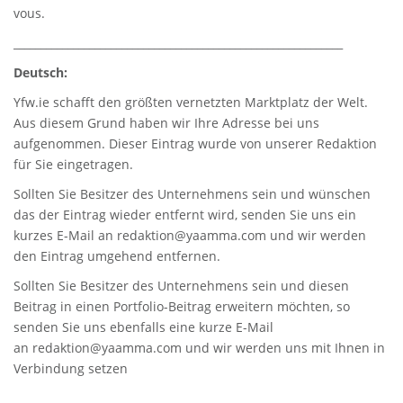
vous.
_____________________________________________________________
Deutsch:
Yfw.ie
schafft den größten vernetzten Marktplatz der Welt.
Aus diesem Grund haben wir Ihre Adresse bei uns
aufgenommen. Dieser Eintrag wurde von unserer Redaktion
für Sie eingetragen.
Sollten Sie Besitzer des Unternehmens sein und wünschen
das der Eintrag wieder entfernt wird, senden Sie uns ein
kurzes E-Mail an
redaktion@yaamma.com
und wir werden
den Eintrag umgehend entfernen.
Sollten Sie Besitzer des Unternehmens sein und diesen
Beitrag in einen Portfolio-Beitrag erweitern möchten, so
senden Sie uns ebenfalls eine kurze E-Mail
an
redaktion@yaamma.com
und wir werden uns mit Ihnen in
Verbindung setzen
_____________________________________________________________