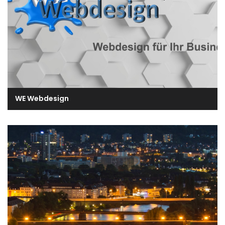
WE Webdesign