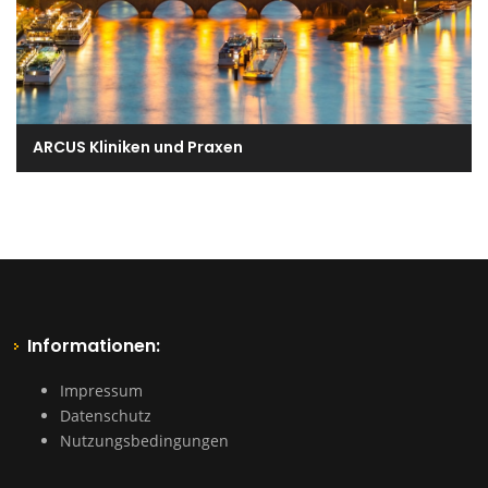
ARCUS Kliniken und Praxen
Informationen:
Impressum
Datenschutz
Nutzungsbedingungen