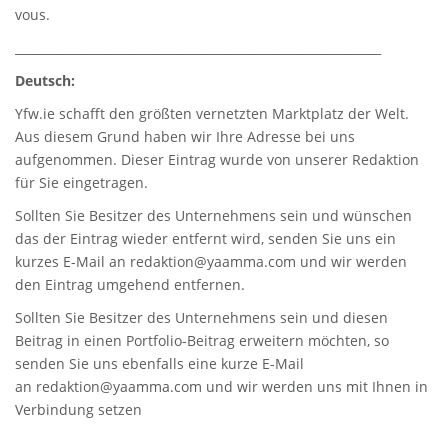
vous.
_____________________________________________________________
Deutsch:
Yfw.ie
schafft den größten vernetzten Marktplatz der Welt.
Aus diesem Grund haben wir Ihre Adresse bei uns
aufgenommen. Dieser Eintrag wurde von unserer Redaktion
für Sie eingetragen.
Sollten Sie Besitzer des Unternehmens sein und wünschen
das der Eintrag wieder entfernt wird, senden Sie uns ein
kurzes E-Mail an
redaktion@yaamma.com
und wir werden
den Eintrag umgehend entfernen.
Sollten Sie Besitzer des Unternehmens sein und diesen
Beitrag in einen Portfolio-Beitrag erweitern möchten, so
senden Sie uns ebenfalls eine kurze E-Mail
an
redaktion@yaamma.com
und wir werden uns mit Ihnen in
Verbindung setzen
_____________________________________________________________