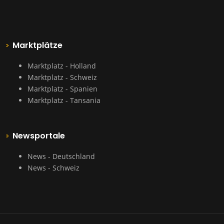
Marktplätze
Marktplatz - Holland
Marktplatz - Schweiz
Marktplatz - Spanien
Marktplatz - Tansania
Newsportale
News - Deutschland
News - Schweiz