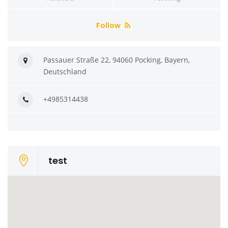
Follow
Passauer Straße 22, 94060 Pocking, Bayern,
Deutschland
+4985314438
test