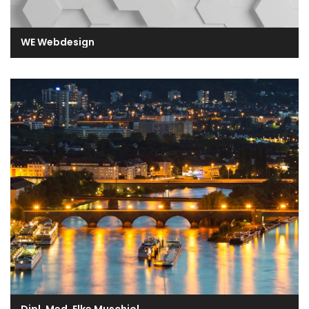
WE Webdesign