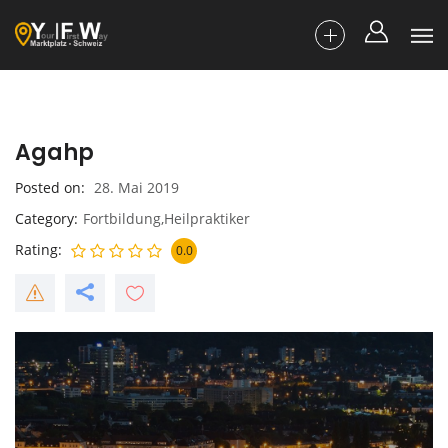
Agahp
Posted on
28. Mai 2019
Category
Fortbildung,Heilpraktiker
Rating
0.0