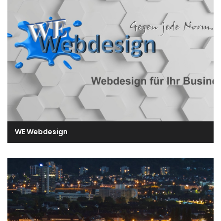
WE Webdesign