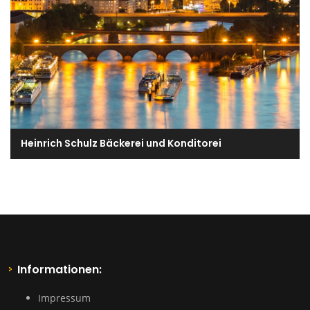
Heinrich Schulz Bäckerei und Konditorei
Informationen:
Impressum