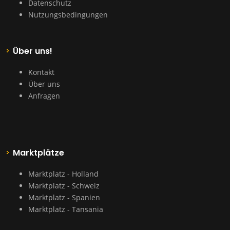
Datenschutz
Nutzungsbedingungen
Über uns!
Kontakt
Über uns
Anfragen
Marktplätze
Marktplatz - Holland
Marktplatz - Schweiz
Marktplatz - Spanien
Marktplatz - Tansania