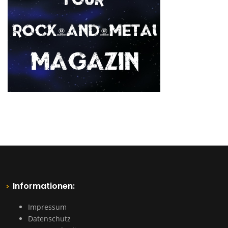
Informationen:
Impressum
Datenschutz