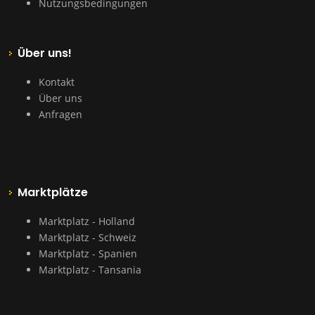
Nutzungsbedingungen
Über uns!
Kontakt
Über uns
Anfragen
Marktplätze
Marktplatz - Holland
Marktplatz - Schweiz
Marktplatz - Spanien
Marktplatz - Tansania