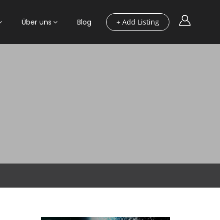
Über uns
Blog
+ Add Listing