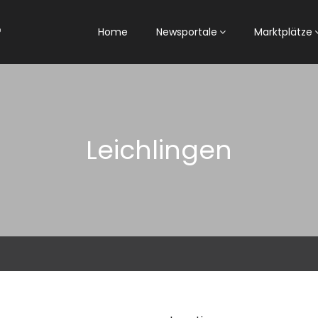
Home
Newsportale
Marktplätze
Leichlingen