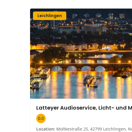
Leichlingen
0.0
Location:
Moltkestraße 25, 42799 Leichlingen, Nordrhein-Westfal