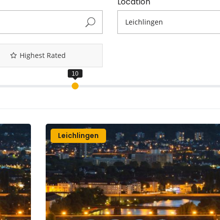
Location
Highest Rated
Leichlingen