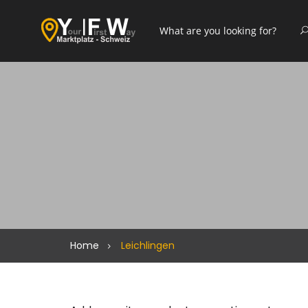
Home
Leichlingen