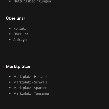
Nutzungsbedingungen
Über uns!
Kontakt
Über uns
Anfragen
Marktplätze
Marktplatz - Holland
Marktplatz - Schweiz
Marktplatz - Spanien
Marktplatz - Tansania