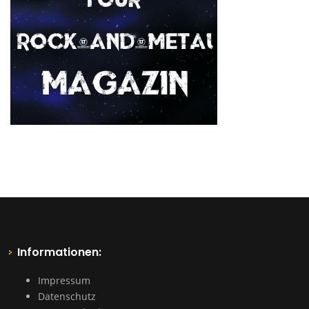
Informationen:
Impressum
Datenschutz