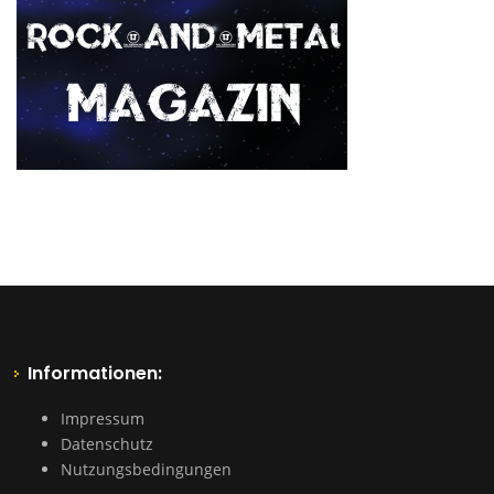
Informationen:
Impressum
Datenschutz
Nutzungsbedingungen