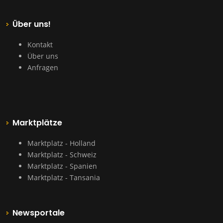
Über uns!
Kontakt
Über uns
Anfragen
Marktplätze
Marktplatz - Holland
Marktplatz - Schweiz
Marktplatz - Spanien
Marktplatz - Tansania
Newsportale