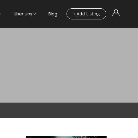
Über uns
Blog
+ Add Listing