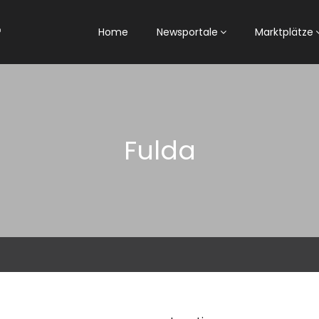
Home
Newsportale
Marktplätze
Fulda