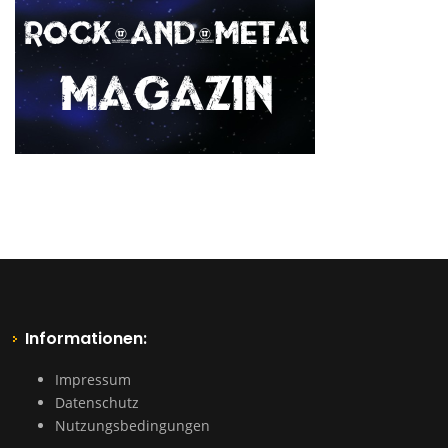
Informationen:
Impressum
Datenschutz
Nutzungsbedingungen