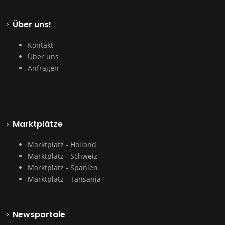
Über uns!
Kontakt
Über uns
Anfragen
Marktplätze
Marktplatz - Holland
Marktplatz - Schweiz
Marktplatz - Spanien
Marktplatz - Tansania
Newsportale