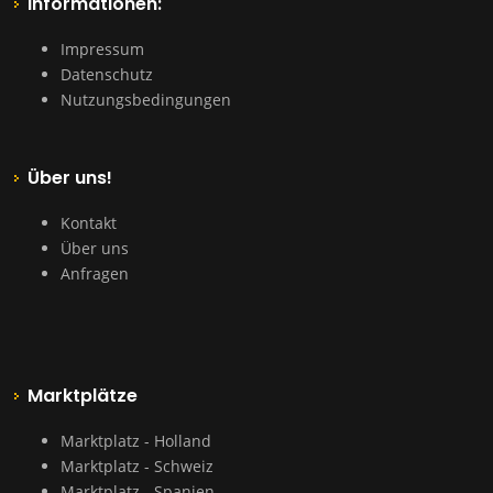
Informationen:
Impressum
Datenschutz
Nutzungsbedingungen
Über uns!
Kontakt
Über uns
Anfragen
Marktplätze
Marktplatz - Holland
Marktplatz - Schweiz
Marktplatz - Spanien