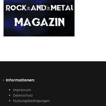
Informationen:
Impressum
Datenschutz
Nutzungsbedingungen