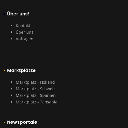
Über uns!
Kontakt
Über uns
Anfragen
Marktplätze
Marktplatz - Holland
Marktplatz - Schweiz
Marktplatz - Spanien
Marktplatz - Tansania
Newsportale