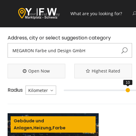
Address, city or select suggestion category
Open Now
Highest Rated
Radius
Gebäude und
Anlagen,Heizung,Farbe