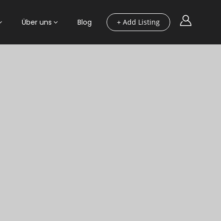
Über uns
Blog
+ Add Listing