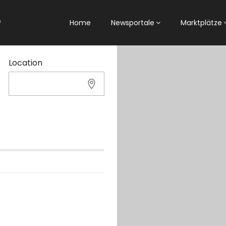
Home
Newsportale
Marktplätze
Location