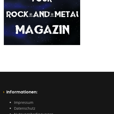
Informationen:
Impressum
Datenschutz