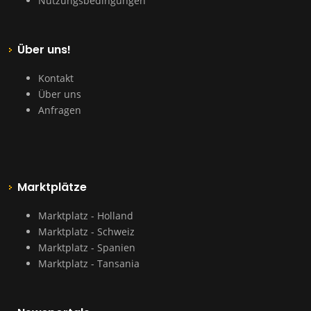
Nutzungsbedingungen
Über uns!
Kontakt
Über uns
Anfragen
Marktplätze
Marktplatz - Holland
Marktplatz - Schweiz
Marktplatz - Spanien
Marktplatz - Tansania