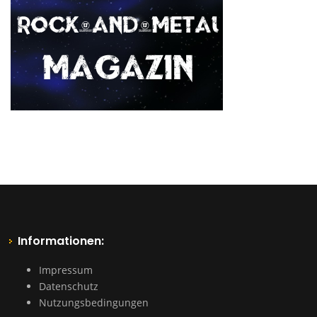
Informationen:
Impressum
Datenschutz
Nutzungsbedingungen