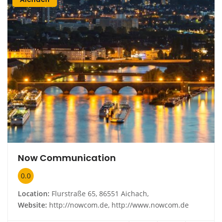
Now Communication
0.0
Location:
Flurstraße 65, 86551 Aichach,
Website:
http://nowcom.de, http://www.nowcom.de