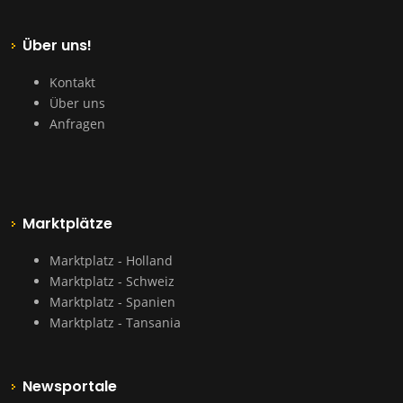
Über uns!
Kontakt
Über uns
Anfragen
Marktplätze
Marktplatz - Holland
Marktplatz - Schweiz
Marktplatz - Spanien
Marktplatz - Tansania
Newsportale