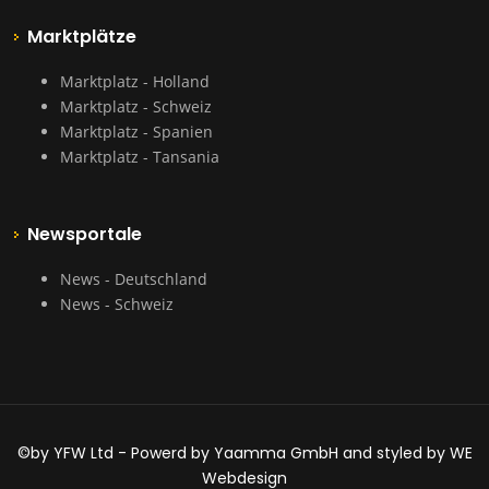
Marktplätze
Marktplatz - Holland
Marktplatz - Schweiz
Marktplatz - Spanien
Marktplatz - Tansania
Newsportale
News - Deutschland
News - Schweiz
©by YFW Ltd - Powerd by Yaamma GmbH and styled by WE
Webdesign