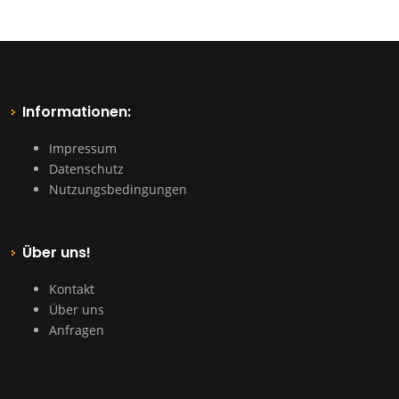
Informationen:
Impressum
Datenschutz
Nutzungsbedingungen
Über uns!
Kontakt
Über uns
Anfragen