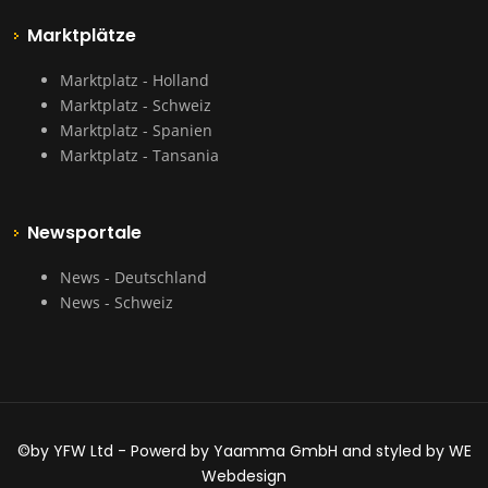
Marktplätze
Marktplatz - Holland
Marktplatz - Schweiz
Marktplatz - Spanien
Marktplatz - Tansania
Newsportale
News - Deutschland
News - Schweiz
©by YFW Ltd - Powerd by Yaamma GmbH and styled by WE
Webdesign