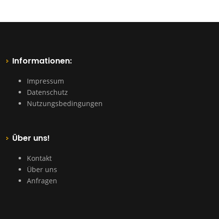
Informationen:
Impressum
Datenschutz
Nutzungsbedingungen
Über uns!
Kontakt
Über uns
Anfragen