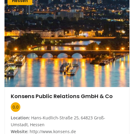
Hessen
Konsens Public Relations GmbH & Co
0.0
Location:
Hans-Kudlich-Straße 25, 64823 Groß-
Umstadt, Hessen
Website:
http://www.konsens.de