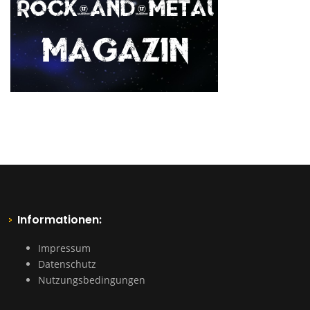
Informationen:
Impressum
Datenschutz
Nutzungsbedingungen