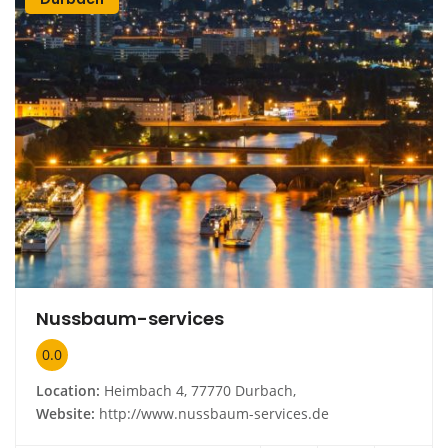
Nussbaum-services
0.0
Location:
Heimbach 4, 77770 Durbach,
Website:
http://www.nussbaum-services.de