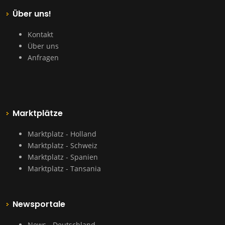
Über uns!
Kontakt
Über uns
Anfragen
Marktplätze
Marktplatz - Holland
Marktplatz - Schweiz
Marktplatz - Spanien
Marktplatz - Tansania
Newsportale
News - Deutschland