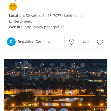
0.0
Location:
Dieselstraße 16, 70771 Leinfelden-
Echterdingen,
Website:
http://www.paperpet.de
R
Redaktion Germany