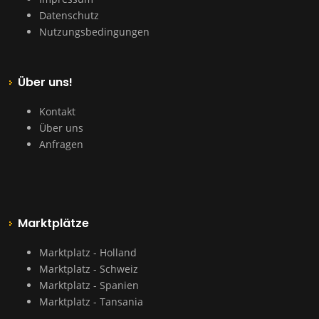
Datenschutz
Nutzungsbedingungen
Über uns!
Kontakt
Über uns
Anfragen
Marktplätze
Marktplatz - Holland
Marktplatz - Schweiz
Marktplatz - Spanien
Marktplatz - Tansania