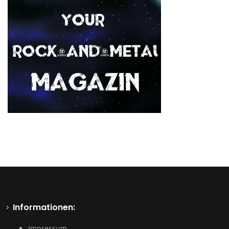
Informationen:
Impressum