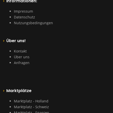
Informationen:
Impressum
Datenschutz
Nutzungsbedingungen
Über uns!
Kontakt
Über uns
Anfragen
Marktplätze
Marktplatz - Holland
Marktplatz - Schweiz
Marktplatz - Spanien