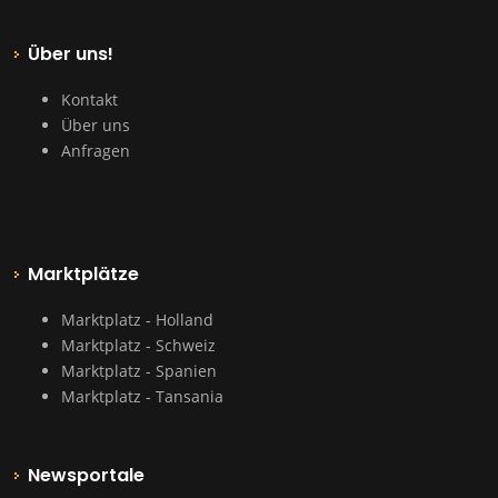
Über uns!
Kontakt
Über uns
Anfragen
Marktplätze
Marktplatz - Holland
Marktplatz - Schweiz
Marktplatz - Spanien
Marktplatz - Tansania
Newsportale