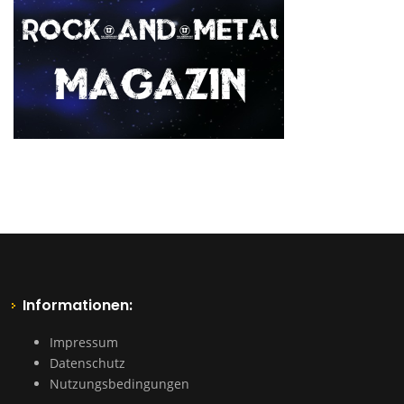
Informationen:
Impressum
Datenschutz
Nutzungsbedingungen