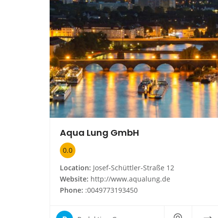
Aqua Lung GmbH
0.0
Location:
Josef-Schüttler-Straße 12
Website:
http://www.aqualung.de
Phone:
:0049773193450