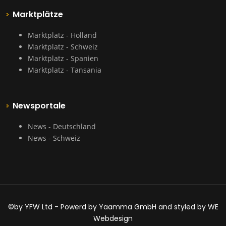
Marktplätze
Marktplatz - Holland
Marktplatz - Schweiz
Marktplatz - Spanien
Marktplatz - Tansania
Newsportale
News - Deutschland
News - Schweiz
©by YFW Ltd - Powerd by Yaamma GmbH and styled by WE
Webdesign