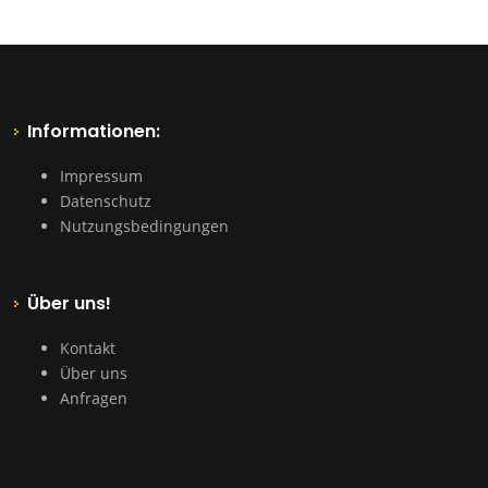
Informationen:
Impressum
Datenschutz
Nutzungsbedingungen
Über uns!
Kontakt
Über uns
Anfragen