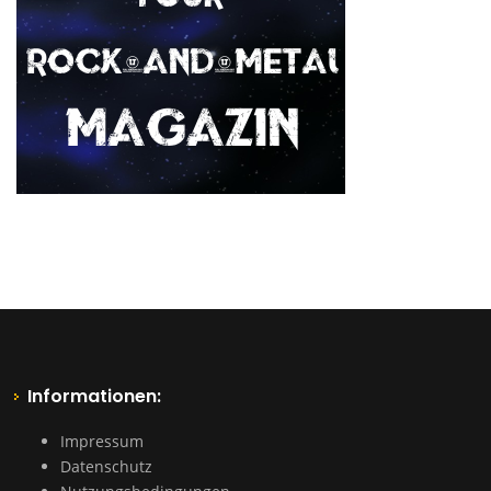
Informationen:
Impressum
Datenschutz