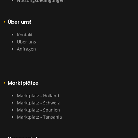
Nutzungsbedingungen
Über uns!
Kontakt
Über uns
Anfragen
Marktplätze
Marktplatz - Holland
Marktplatz - Schweiz
Marktplatz - Spanien
Marktplatz - Tansania