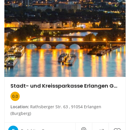
Stadt- und Kreissparkasse Erlangen Gesch.St. Wohnstift
0.0
Location:
Rathsberger Str. 63 , 91054 Erlangen
(Burgberg)