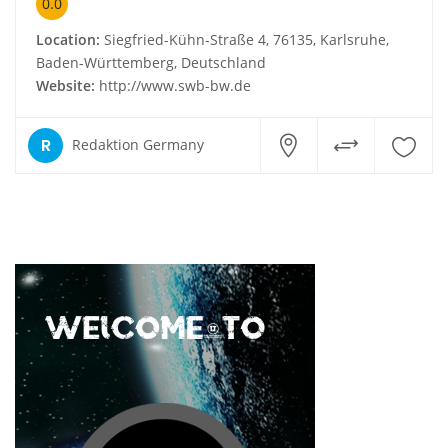
0.0
Location:
Siegfried-Kühn-Straße 4, 76135, Karlsruhe,
Baden-Württemberg, Deutschland
Website:
http://www.swb-bw.de
R
Redaktion Germany