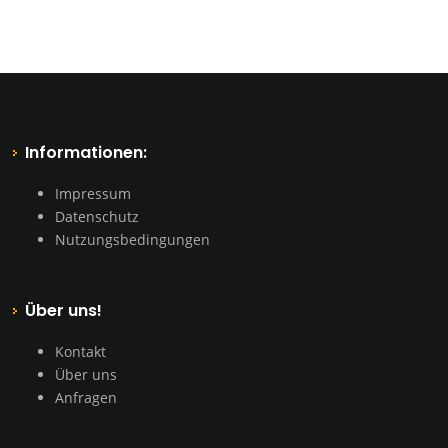
Informationen:
Impressum
Datenschutz
Nutzungsbedingungen
Über uns!
Kontakt
Über uns
Anfragen