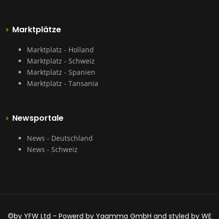
Marktplätze
Marktplatz - Holland
Marktplatz - Schweiz
Marktplatz - Spanien
Marktplatz - Tansania
Newsportale
News - Deutschland
News - Schweiz
©by YFW Ltd - Powerd by Yaamma GmbH and styled by WE