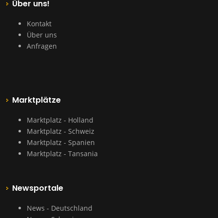
Über uns!
Kontakt
Über uns
Anfragen
Marktplätze
Marktplatz - Holland
Marktplatz - Schweiz
Marktplatz - Spanien
Marktplatz - Tansania
Newsportale
News - Deutschland