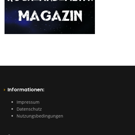
Informationen:
Impressum
Datenschutz
Nutzungsbedingungen