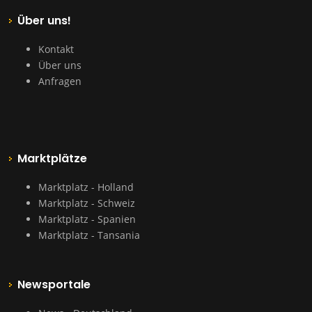
Über uns!
Kontakt
Über uns
Anfragen
Marktplätze
Marktplatz - Holland
Marktplatz - Schweiz
Marktplatz - Spanien
Marktplatz - Tansania
Newsportale