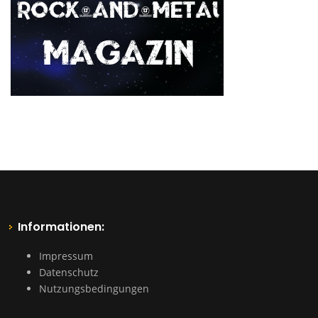
Informationen:
Impressum
Datenschutz
Nutzungsbedingungen