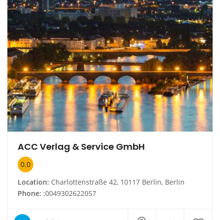
ACC Verlag & Service GmbH
0.0
Location:
Charlottenstraße 42, 10117 Berlin, Berlin
Phone:
:0049302622057