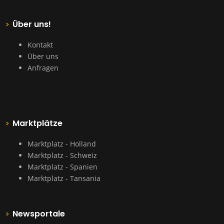
Über uns!
Kontakt
Über uns
Anfragen
Marktplätze
Marktplatz - Holland
Marktplatz - Schweiz
Marktplatz - Spanien
Marktplatz - Tansania
Newsportale