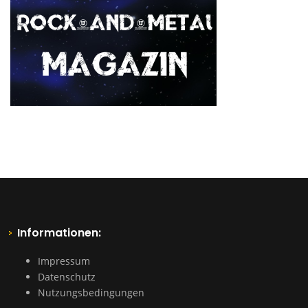
Informationen:
Impressum
Datenschutz
Nutzungsbedingungen