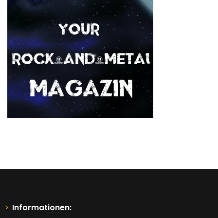
Informationen: