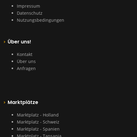
Impressum
Datenschutz
Nutzungsbedingungen
Über uns!
Kontakt
Über uns
Anfragen
Marktplätze
Marktplatz - Holland
Marktplatz - Schweiz
Marktplatz - Spanien
Marktplatz - Tansania