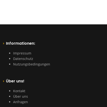
Informationen:
Impressum
Datenschutz
Nutzungsbedingungen
Über uns!
Kontakt
Über uns
Anfragen