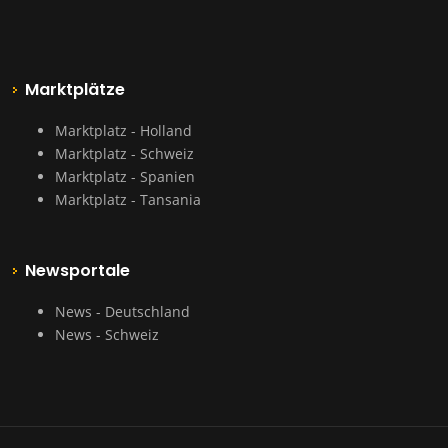
Marktplätze
Marktplatz - Holland
Marktplatz - Schweiz
Marktplatz - Spanien
Marktplatz - Tansania
Newsportale
News - Deutschland
News - Schweiz