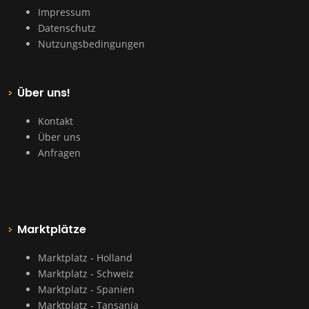
Impressum
Datenschutz
Nutzungsbedingungen
Über uns!
Kontakt
Über uns
Anfragen
Marktplätze
Marktplatz - Holland
Marktplatz - Schweiz
Marktplatz - Spanien
Marktplatz - Tansania