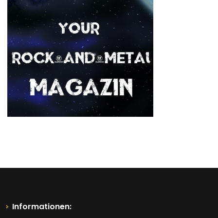
Informationen: