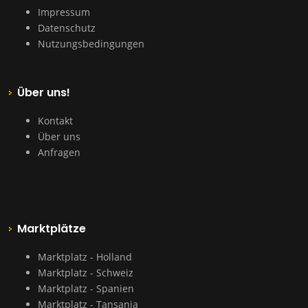
Impressum
Datenschutz
Nutzungsbedingungen
Über uns!
Kontakt
Über uns
Anfragen
Marktplätze
Marktplatz - Holland
Marktplatz - Schweiz
Marktplatz - Spanien
Marktplatz - Tansania