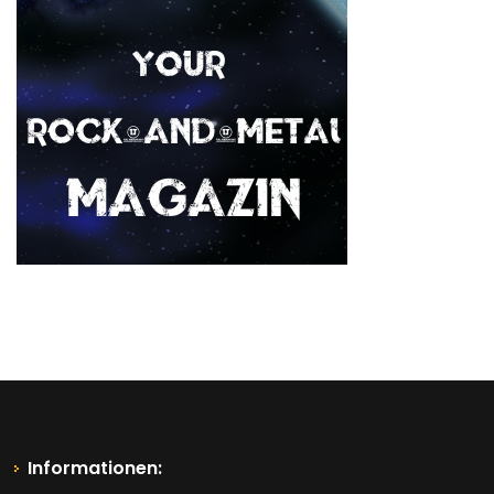
Informationen: