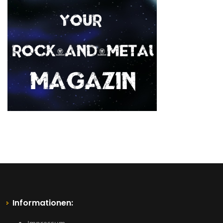
Informationen: