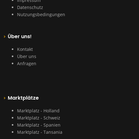
Impressum
Datenschutz
Nutzungsbedingungen
Über uns!
Kontakt
Über uns
Anfragen
Marktplätze
Marktplatz - Holland
Marktplatz - Schweiz
Marktplatz - Spanien
Marktplatz - Tansania